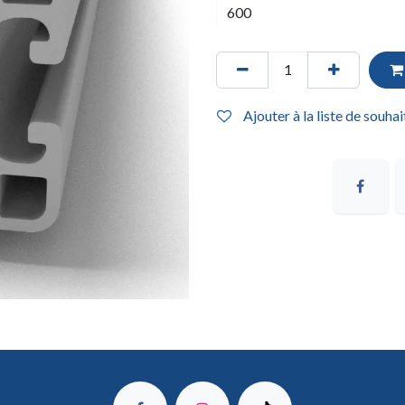
Ajouter à la liste de souhai