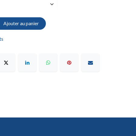
Ajouter au panier
ts