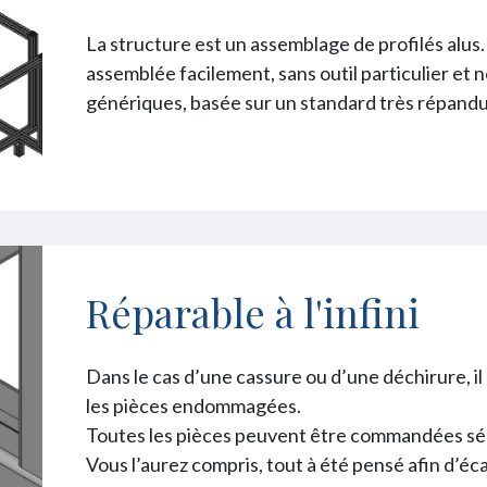
La structure est un assemblage de profilés alus.
assemblée facilement, sans outil particulier et
génériques, basée sur un standard très répandu 
Réparable à l'infini
Dans le cas d’une cassure ou d’une déchirure, il
les pièces endommagées.
Toutes les pièces peuvent être commandées s
Vous l’aurez compris, tout à été pensé afin d’éc