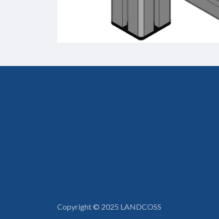
Copyright © 2025 LANDCOSS