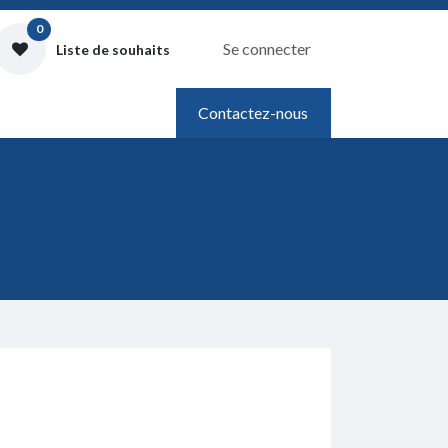
0
Se connecter
Liste de souhaits
Contactez-nous