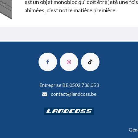
est un objet monobloc qui doit être jeté une fo
abîmées, c’est notre matière première.
Entreprise BE.0502.736.053
contact@landcoss.be
Gén