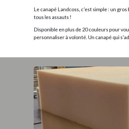
Le canapé Landcoss, c’est simple : un gros
tous les assauts !
Disponible en plus de 20 couleurs pour vous
personnaliser à volonté. Un canapé qui s’ada