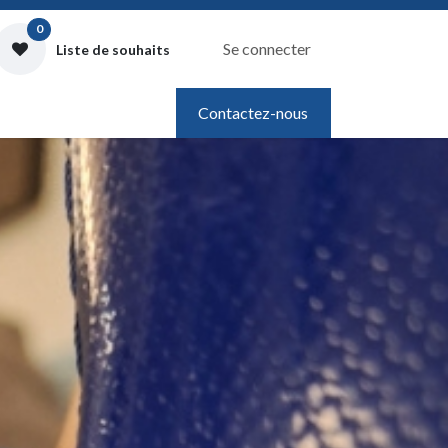
0
Se connecter
Liste de souhaits
Contactez-nous