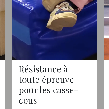
Résistance à
toute épreuve
pour les casse-
cous