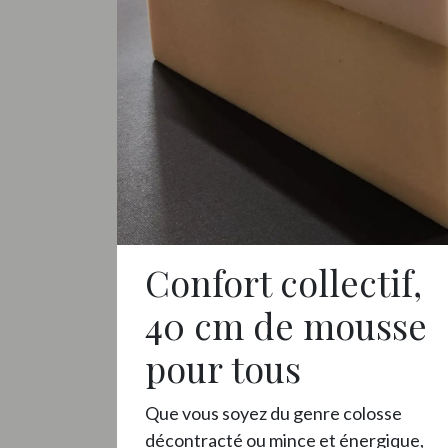
Confort collectif,
40 cm de mousse
pour tous
Que vous soyez du genre colosse
décontracté ou mince et énergique,