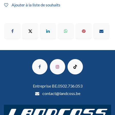
Ajouter à la liste de souhaits
Entreprise BE.0502.736.053
contact@landcoss.be