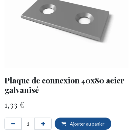
Plaque de connexion 40x80 acier
galvanisé
1,33
€
Ajouter au panier