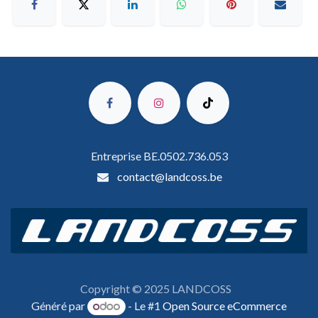
Entreprise BE.0502.736.053
contact@landcoss.be
Copyright © 2025 LANDCOSS
Généré par
- Le #1
Open Source eCommerce