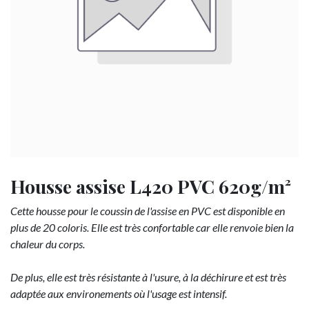
Housse assise L420 PVC 620g/m²
Cette housse pour le coussin de l'assise en PVC est disponible en
plus de 20 coloris. Elle est très confortable car elle renvoie bien la
chaleur du corps.
De plus, elle est très résistante à l'usure, à la déchirure et est très
adaptée aux environements où l'usage est intensif.