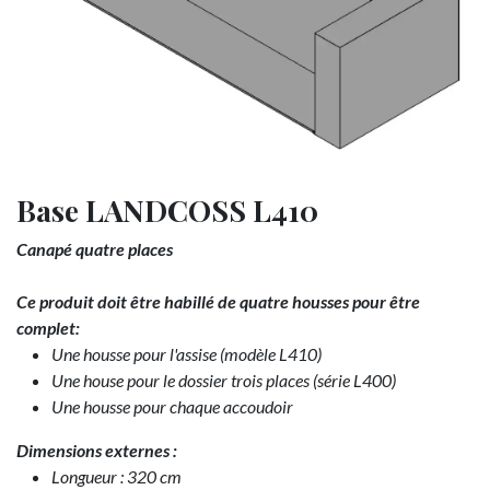
Base LANDCOSS L410
Canapé quatre places
Ce produit doit être habillé de quatre housses pour être
complet:
Une housse pour l'assise (modèle L410)
Une house pour le dossier trois places (série L400)
Une housse pour chaque accoudoir
Dimensions externes :
Longueur : 320 cm