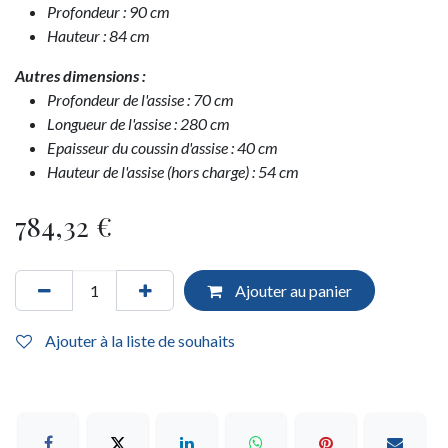
Profondeur : 90 cm
Hauteur : 84 cm
Autres dimensions :
Profondeur de l'assise : 70 cm
Longueur de l'assise : 280 cm
Epaisseur du coussin d'assise : 40 cm
Hauteur de l'assise (hors charge) : 54 cm
784,32
€
Ajouter au panier
Ajouter à la liste de souhaits