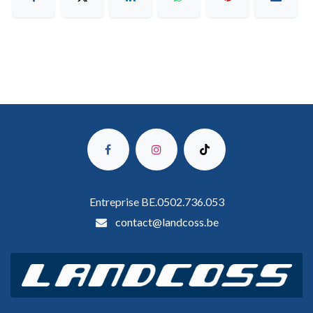
Entreprise BE.0502.736.053
contact@landcoss.be