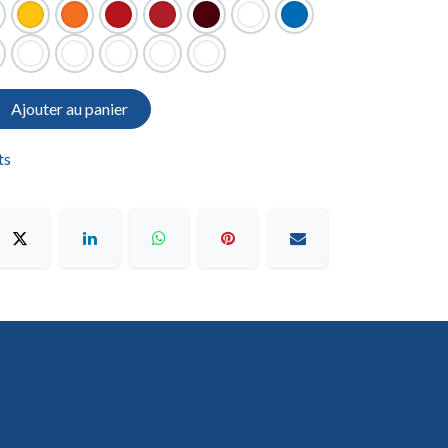
Ajouter au panier
ts