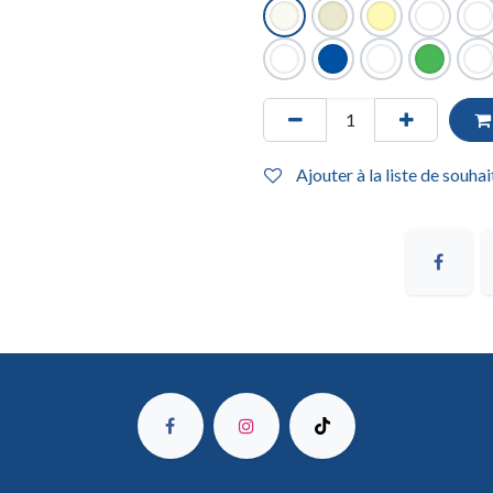
Ajouter à la liste de souhai